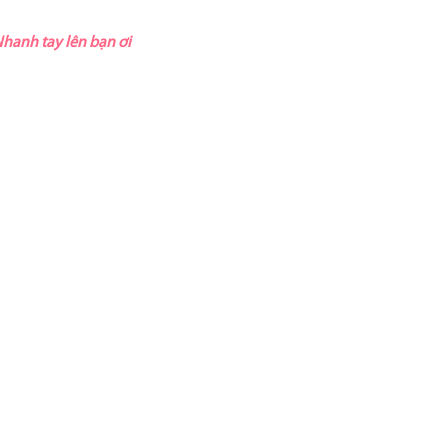
hanh tay lên bạn ơi