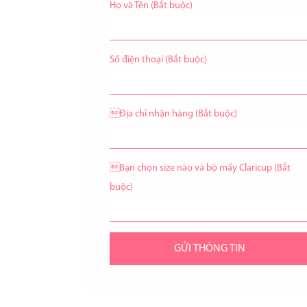
Họ và Tên (Bắt buộc)
Số điện thoại (Bắt buộc)
Địa chỉ nhận hàng (Bắt buộc)
Bạn chọn size nào và bộ mấy Claricup (Bắt
buộc)