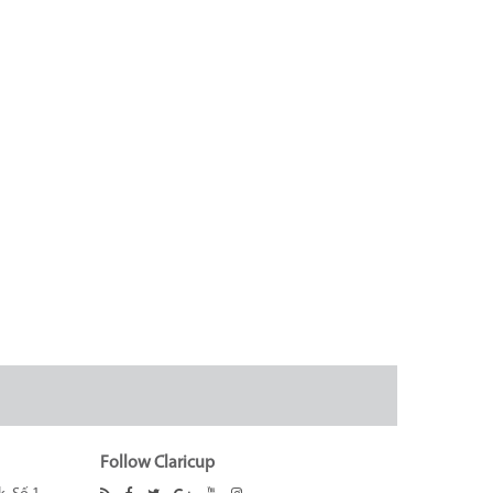
Follow Claricup