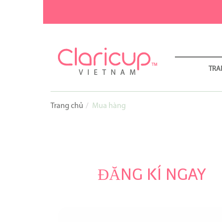
TRA
Trang chủ
Mua hàng
ĐĂNG KÍ NGAY