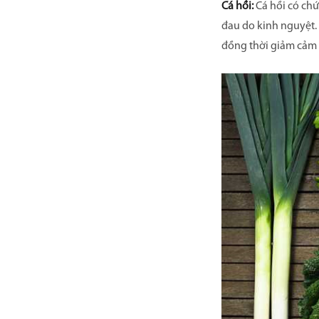
Cá hồi:
Cá hồi có chứ
đau do kinh nguyệt. 
đồng thời giảm cảm 