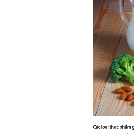
Các loại thực phẩm g