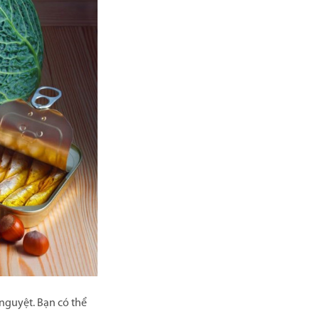
nguyệt. Bạn có thể