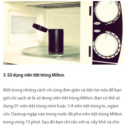
3. Sử dụng viên tiệt trùng Milton
Một trong những cách vô cùng đơn giản và tiện lợi nữa để bạn
giữ cốc sạch sẽ là sử dung viên tiệt trùng Milton. Bạn có thể sử
dụng 01 viên tiệt trùng mini hoặc 1/4 viên tiệt trùng to, ngâm
cốc Claricup ngập vào trong nước đã pha viên tiệt trùng Milton
trong vòng 15 phút. Sau đó bạn chỉ cần vớt ra, vẩy khô và cho