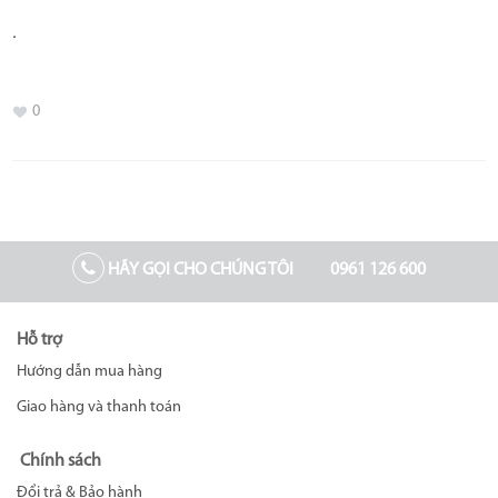
.
0
HÃY GỌI CHO CHÚNG TÔI
0961 126 600
Hỗ trợ
Hướng dẫn mua hàng
Giao hàng và thanh toán
Chính sách
Đổi trả & Bảo hành