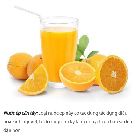
Nước ép cần tây:
Loại nước ép này có tác dụng tác dụng điều
hòa kinh nguyệt, từ đó giúp chu kỳ kinh nguyệt của bạn sẽ đều
đặn hơn