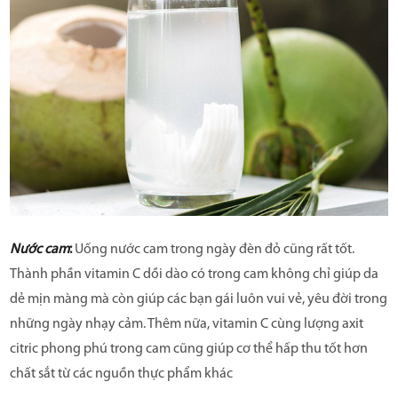
Nước cam
:
Uống nước cam trong ngày đèn đỏ cũng rất tốt.
Thành phần vitamin C dồi dào có trong cam không chỉ giúp da
dẻ mịn màng mà còn giúp các bạn gái luôn vui vẻ, yêu đời trong
những ngày nhạy cảm. Thêm nữa, vitamin C cùng lượng axit
citric phong phú trong cam cũng giúp cơ thể hấp thu tốt hơn
chất sắt từ các nguồn thực phẩm khác