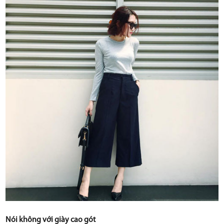
Nói không với giày cao gót