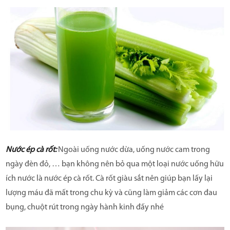
Nước ép cà rốt:
Ngoài uống nước dừa, uống nước cam trong
ngày đèn đỏ, … bạn không nên bỏ qua một loại nước uống hữu
ích nước là nước ép cà rốt. Cà rốt giàu sắt nên giúp bạn lấy lại
lượng máu đã mất trong chu kỳ và cũng làm giảm các cơn đau
bụng, chuột rút trong ngày hành kinh đấy nhé