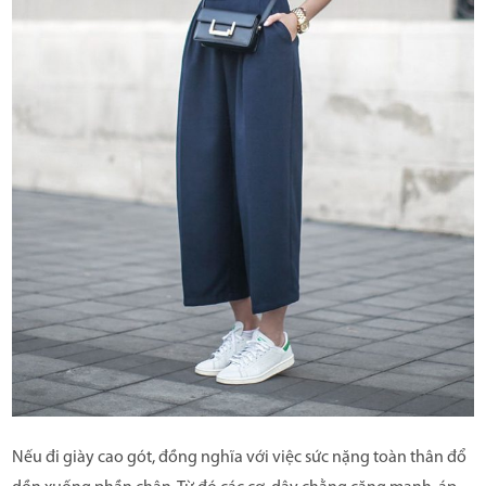
Nếu đi giày cao gót, đồng nghĩa với việc sức nặng toàn thân đổ