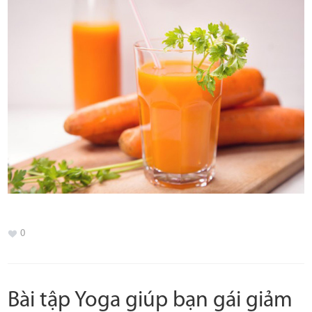
0
Bài tập Yoga giúp bạn gái giảm