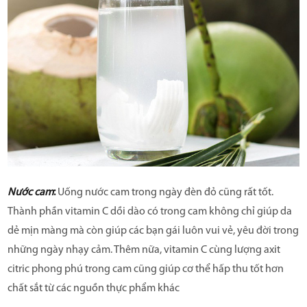
Nước cam
:
Uống nước cam trong ngày đèn đỏ cũng rất tốt.
Thành phần vitamin C dồi dào có trong cam không chỉ giúp da
dẻ mịn màng mà còn giúp các bạn gái luôn vui vẻ, yêu đời trong
những ngày nhạy cảm. Thêm nữa, vitamin C cùng lượng axit
citric phong phú trong cam cũng giúp cơ thể hấp thu tốt hơn
chất sắt từ các nguồn thực phẩm khác