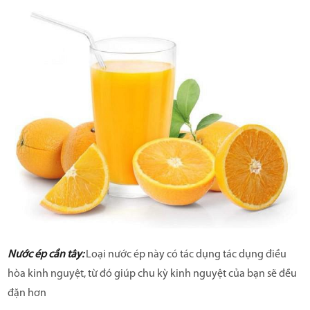
Nước ép cần tây:
Loại nước ép này có tác dụng tác dụng điều
hòa kinh nguyệt, từ đó giúp chu kỳ kinh nguyệt của bạn sẽ đều
đặn hơn