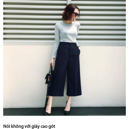
Nói không với giày cao gót