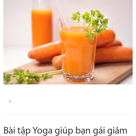
0
Bài tập Yoga giúp bạn gái giảm