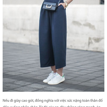
Nếu đi giày cao gót, đồng nghĩa với việc sức nặng toàn thân đổ