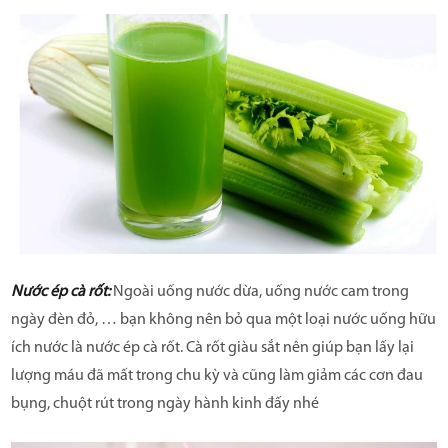
Nước ép cà rốt:
Ngoài uống nước dừa, uống nước cam trong
ngày đèn đỏ, … bạn không nên bỏ qua một loại nước uống hữu
ích nước là nước ép cà rốt. Cà rốt giàu sắt nên giúp bạn lấy lại
lượng máu đã mất trong chu kỳ và cũng làm giảm các cơn đau
bụng, chuột rút trong ngày hành kinh đấy nhé