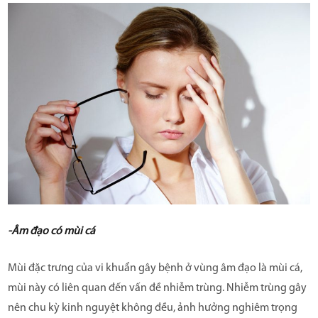
-Âm đạo có mùi cá
Mùi đặc trưng của vi khuẩn gây bệnh ở vùng âm đạo là mùi cá,
mùi này có liên quan đến vấn đề nhiễm trùng. Nhiễm trùng gây
nên chu kỳ kinh nguyệt không đều, ảnh hưởng nghiêm trọng