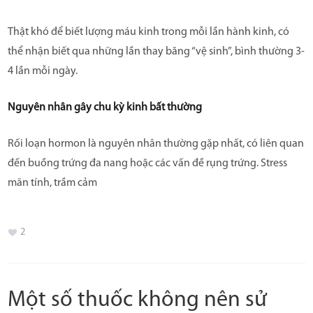
Thật khó để biết lượng máu kinh trong mỗi lần hành kinh, có
thể nhận biết qua những lần thay băng “vệ sinh”, bình thường 3-
4 lần mỗi ngày.
Nguyên nhân gây chu kỳ kinh bất thường
Rối loạn hormon là nguyên nhân thường gặp nhất, có liên quan
đến buồng trứng đa nang hoặc các vấn đề rụng trứng. Stress
mãn tính, trầm cảm
2
Một số thuốc không nên sử