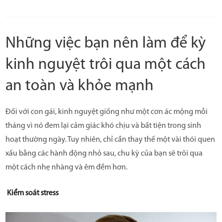
Những việc bạn nên làm để kỳ
kinh nguyệt trôi qua một cách
an toàn và khỏe mạnh
Đối với con gái, kinh nguyệt giống như một cơn ác mộng mỗi
tháng vì nó đem lại cảm giác khó chịu và bất tiện trong sinh
hoạt thường ngày. Tuy nhiên, chỉ cần thay thế một vài thói quen
xấu bằng các hành động nhỏ sau, chu kỳ của bạn sẽ trôi qua
một cách nhẹ nhàng và êm đềm hơn.
Kiểm soát stress