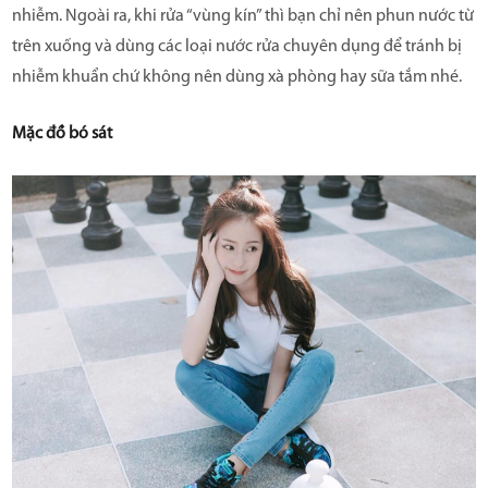
nhiễm. Ngoài ra, khi rửa “vùng kín” thì bạn chỉ nên phun nước từ
trên xuống và dùng các loại nước rửa chuyên dụng để tránh bị
nhiễm khuẩn chứ không nên dùng xà phòng hay sữa tắm nhé.
Mặc đồ bó sát