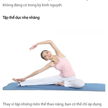
không đáng có trong kỳ kinh nguyệt.
Tập thể dục nhẹ nhàng
Thay vì tập những môn thể thao nặng, bạn có thể chỉ áp dụng