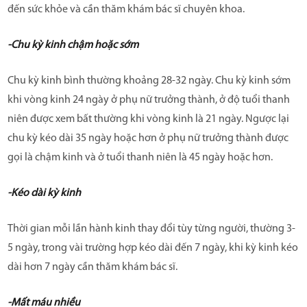
đến sức khỏe và cần thăm khám bác sĩ chuyên khoa.
-Chu kỳ kinh chậm hoặc sớm
Chu kỳ kinh bình thường khoảng 28-32 ngày. Chu kỳ kinh sớm
khi vòng kinh 24 ngày ở phụ nữ trưởng thành, ở độ tuổi thanh
niên được xem bất thường khi vòng kinh là 21 ngày. Ngược lại
chu kỳ kéo dài 35 ngày hoặc hơn ở phụ nữ trưởng thành được
gọi là chậm kinh và ở tuổi thanh niên là 45 ngày hoặc hơn.
-Kéo dài kỳ kinh
Thời gian mỗi lần hành kinh thay đổi tùy từng người, thường 3-
5 ngày, trong vài trường hợp kéo dài đến 7 ngày, khi kỳ kinh kéo
dài hơn 7 ngày cần thăm khám bác sĩ.
-Mất máu nhiều