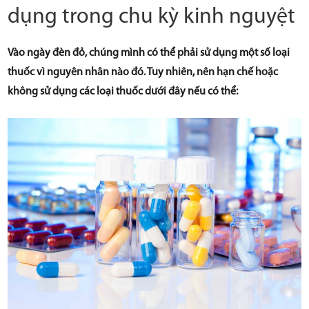
dụng trong chu kỳ kinh nguyệt
Vào ngày đèn đỏ, chúng mình có thể phải sử dụng một số loại
thuốc vì nguyên nhân nào đó. Tuy nhiên, nên hạn chế hoặc
không sử dụng các loại thuốc dưới đây nếu có thể: