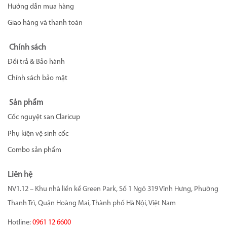
Hướng dẫn mua hàng
Giao hàng và thanh toán
Chính sách
Đổi trả & Bảo hành
Chính sách bảo mật
Sản phẩm
Cốc nguyệt san Claricup
Phụ kiện vệ sinh cốc
Combo sản phẩm
Liên hệ
NV1.12 – Khu nhà liền kề Green Park, Số 1 Ngõ 319 Vĩnh Hưng, Phường
Thanh Trì, Quận Hoàng Mai, Thành phố Hà Nội, Việt Nam
Hotline:
0961 12 6600